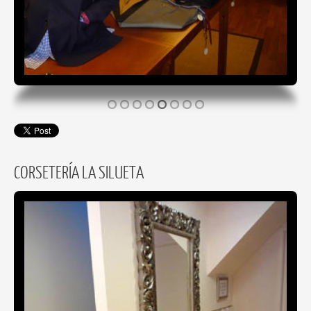
CORSETERÍA LA SILUETA