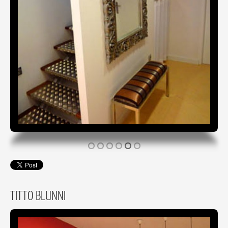
TITTO BLUNNI