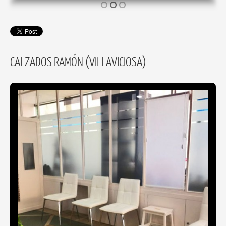
CALZADOS RAMÓN (VILLAVICIOSA)