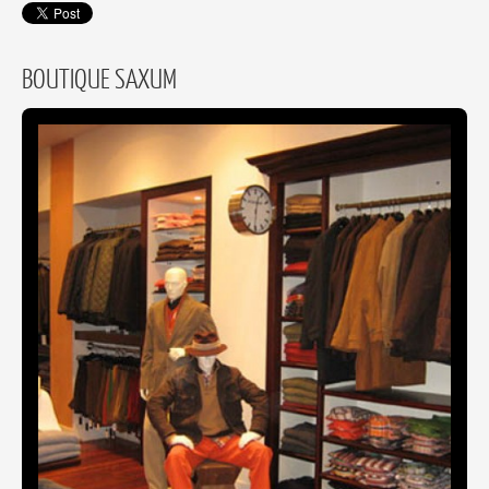
BOUTIQUE SAXUM