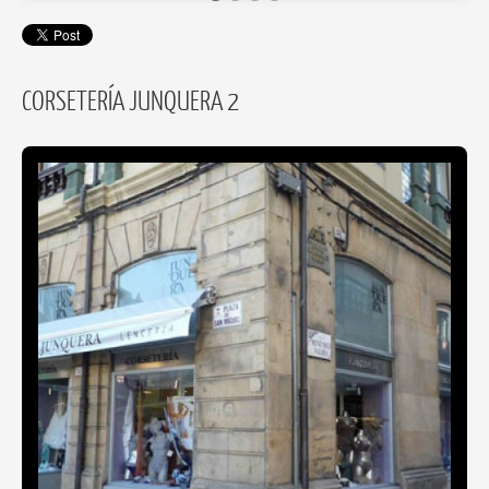
CORSETERÍA JUNQUERA 2