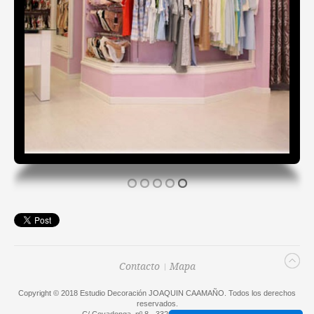
Contacto
Mapa
Copyright © 2018 Estudio Decoración JOAQUIN CAAMAÑO. Todos los derechos
reservados.