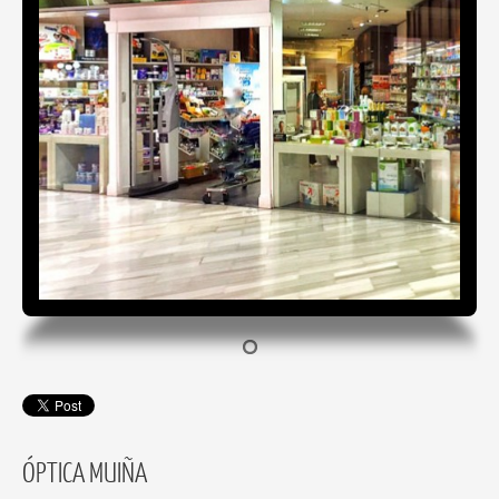
ÓPTICA MUIÑA