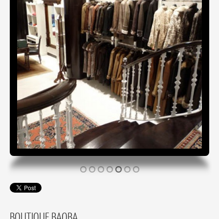
BOUTIQUE BAOBA