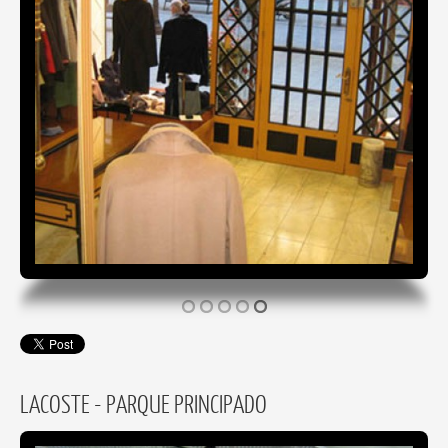
LACOSTE - PARQUE PRINCIPADO