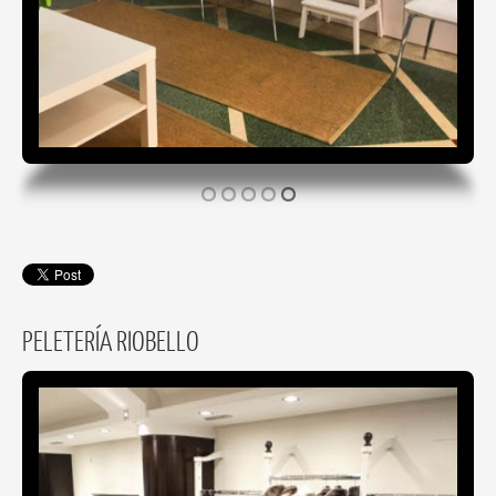
PELETERÍA RIOBELLO