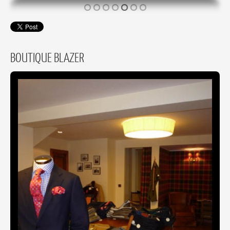
BOUTIQUE BLAZER