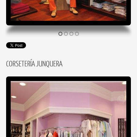
CORSETERÍA JUNQUERA