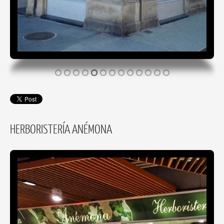
HERBORISTERÍA ANÉMONA