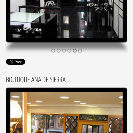
BOUTIQUE ANA DE SIERRA