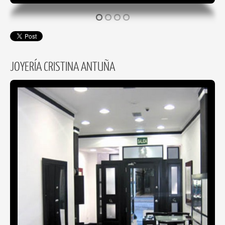
JOYERÍA CRISTINA ANTUÑA